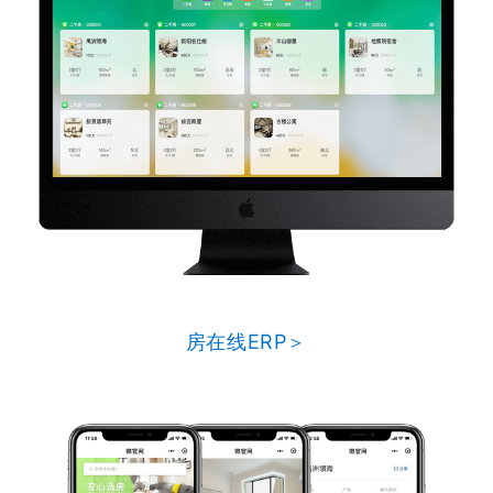
房在线ERP＞