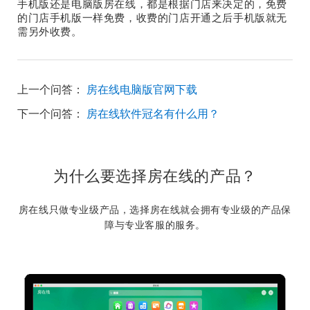
手机版还是电脑版房在线，都是根据门店来决定的，免费
的门店手机版一样免费，收费的门店开通之后手机版就无
需另外收费。
上一个问答：
房在线电脑版官网下载
下一个问答：
房在线软件冠名有什么用？
为什么要选择房在线的产品？
房在线只做专业级产品，选择房在线就会拥有专业级的产品保
障与专业客服的服务。