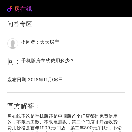
房在线
问答专区
提问者：天天房产
问：
手机版房在线费用多少？
发布日期 2018年11月06日
官方解答：
房在线不论是手机版还是电脑版首个门店都是免费使用
的，不限员工数、不限电脑数，第二个门店才开始收费，
费用价格是首年1999元/门店，第二年800元/门店，不论