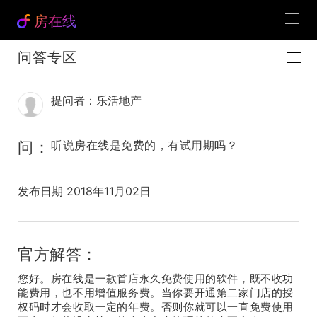
房在线
问答专区
提问者：乐活地产
问：
听说房在线是免费的，有试用期吗？
发布日期 2018年11月02日
官方解答：
您好。房在线是一款首店永久免费使用的软件，既不收功
能费用，也不用增值服务费。当你要开通第二家门店的授
权码时才会收取一定的年费。否则你就可以一直免费使用