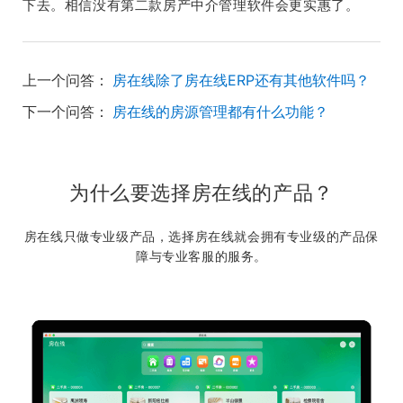
下去。相信没有第二款房产中介管理软件会更实惠了。
上一个问答：
房在线除了房在线ERP还有其他软件吗？
下一个问答：
房在线的房源管理都有什么功能？
为什么要选择房在线的产品？
房在线只做专业级产品，选择房在线就会拥有专业级的产品保
障与专业客服的服务。