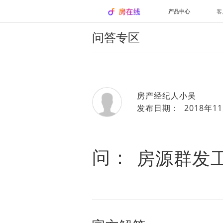
产品中心
客
问答专区
房产经纪人小吴
发布日期： 2018年11
问：
房源群发