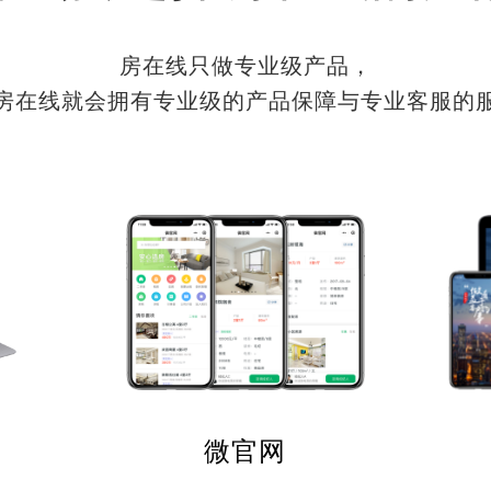
房在线只做专业级产品，
房在线就会拥有专业级的产品保障与专业客服的
微官网