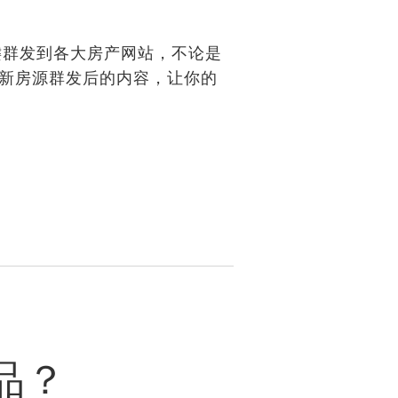
键群发到各大房产网站，不论是
更新房源群发后的内容，让你的
品？