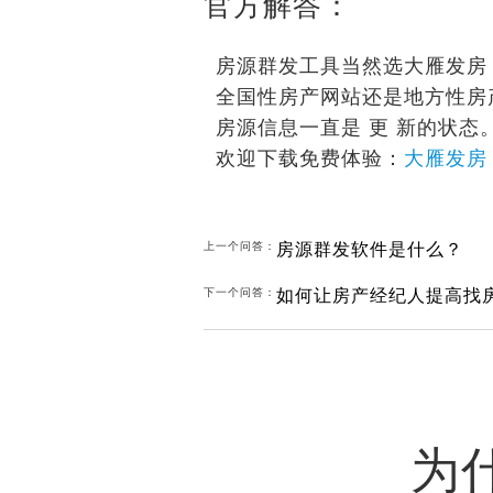
官方解答：
房源群发工具当然选大雁发房
全国性房产网站还是地方性房
房源信息一直是 更 新的状态
欢迎下载免费体验：
大雁发房
房源群发软件是什么？
上一个问答：
如何让房产经纪人提高找
下一个问答：
为