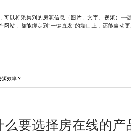
，可以将采集到的房源信息（图片、文字、视频）一
产网站，都能绑定到“一键直发”的端口上，还能自动
。
房源效率？
什么要选择房在线的产