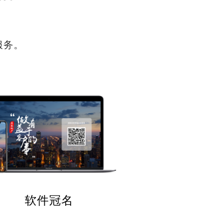
服务。
软件冠名