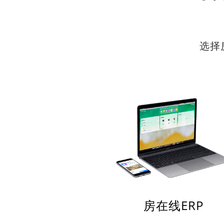
选择
房在线ERP