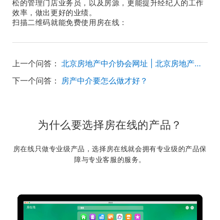
松的管理门店业务员，以及房源，更能提升经纪人的工作
效率，做出更好的业绩。
扫描二维码就能免费使用房在线：
上一个问答：
北京房地产中介协会网址 | 北京房地产中介协会电话 | 北京房地产中介协会地址
下一个问答：
房产中介要怎么做才好？
为什么要选择房在线的产品？
房在线只做专业级产品，选择房在线就会拥有专业级的产品保
障与专业客服的服务。