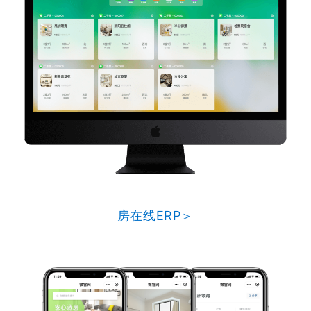
房在线ERP＞