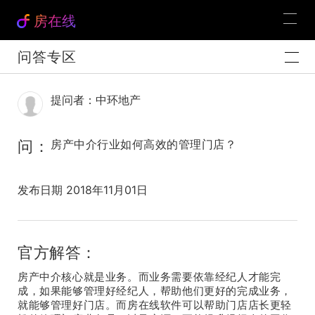
房在线
问答专区
提问者：中环地产
问：
房产中介行业如何高效的管理门店？
发布日期 2018年11月01日
官方解答：
房产中介核心就是业务。而业务需要依靠经纪人才能完
成，如果能够管理好经纪人，帮助他们更好的完成业务，
就能够管理好门店。而房在线软件可以帮助门店店长更轻