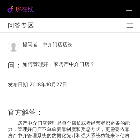
房在线
问答专区
提问者：中介门店店长
问：
如何管理好一家房产中介门店？
发布日期 2018年10月27日
官方解答：
房产中介门店管理是每个店长或者经营者都必备的能
力，管理好门店不单单要靠制度和奖惩方式，更需要依靠
房产中介管理系统的数据化统计和强大系统功能来评估房