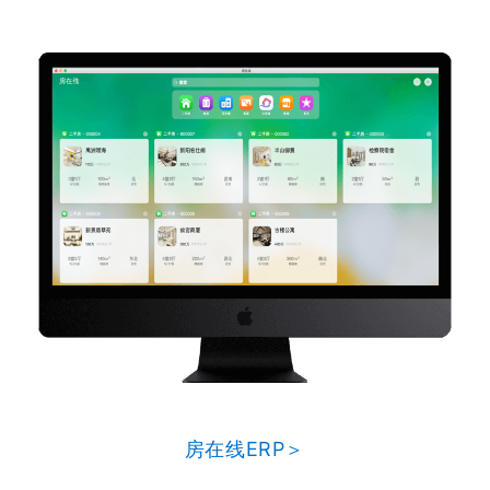
房在线ERP＞