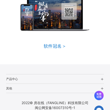
软件冠名＞
产品中心
其他
2022© 房在线（FANGLINE）科技有限公司
闽公网安备16007310号-1