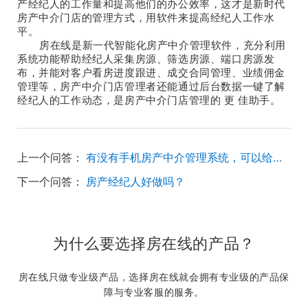
产经纪人的工作量和提高他们的办公效率，这才是新时代
房产中介门店的管理方式，用软件来提高经纪人工作水
平。
房在线是新一代智能化房产中介管理软件，充分利用
系统功能帮助经纪人采集房源、筛选房源、端口房源发
布，并能对客户看房进度跟进、成交合同管理、业绩佣金
管理等，房产中介门店管理者还能通过后台数据一键了解
经纪人的工作动态，是房产中介门店管理的 更 佳助手。
上一个问答：
有没有手机房产中介管理系统，可以给经纪人外出办公使用？
下一个问答：
房产经纪人好做吗？
为什么要选择房在线的产品？
房在线只做专业级产品，选择房在线就会拥有专业级的产品保
障与专业客服的服务。