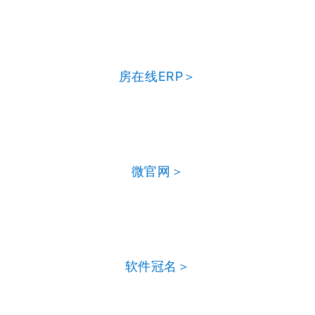
房在线ERP＞
微官网＞
软件冠名＞