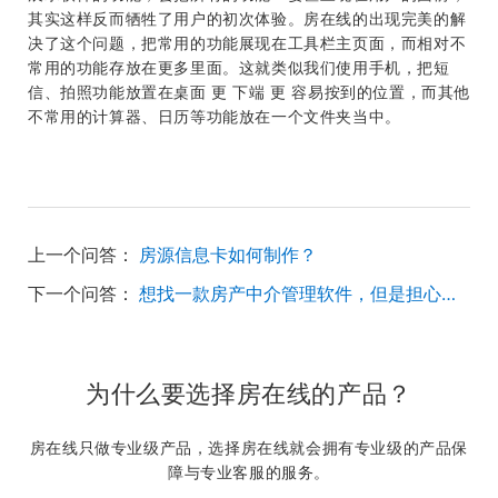
其实这样反而牺牲了用户的初次体验。房在线的出现完美的解
决了这个问题，把常用的功能展现在工具栏主页面，而相对不
常用的功能存放在更多里面。这就类似我们使用手机，把短
信、拍照功能放置在桌面 更 下端 更 容易按到的位置，而其他
不常用的计算器、日历等功能放在一个文件夹当中。
上一个问答：
房源信息卡如何制作？
下一个问答：
想找一款房产中介管理软件，但是担心数据泄露怎么办？
为什么要选择房在线的产品？
房在线只做专业级产品，选择房在线就会拥有专业级的产品保
障与专业客服的服务。