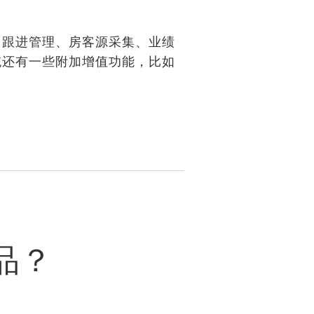
、跟进管理、房客源采集、业绩
统还有一些附加增值功能，比如
。
品？