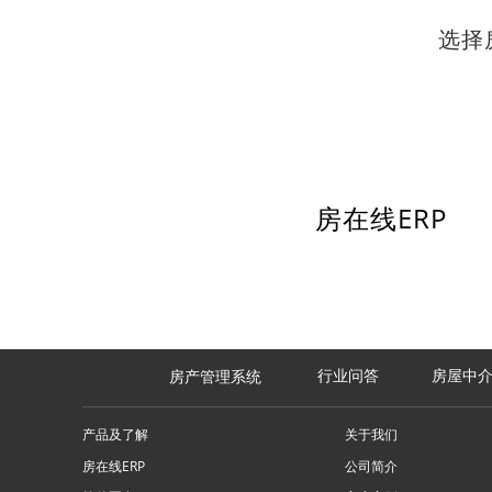
选择
房在线ERP
房屋中
房产管理系统
行业问答
产品及了解
关于我们
房在线ERP
公司简介