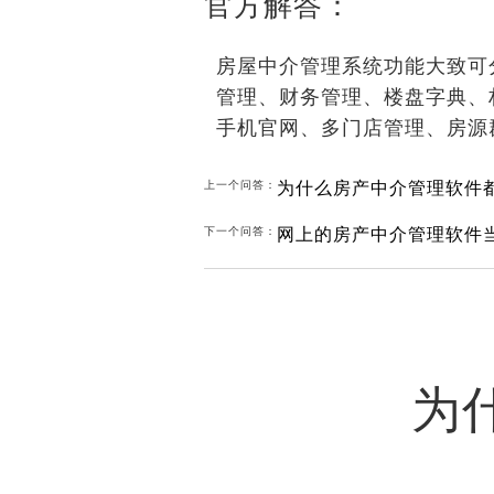
官方解答：
房屋中介管理系统功能大致可
管理、财务管理、楼盘字典、
手机官网、多门店管理、房源
为什么房产中介管理软件
上一个问答：
网上的房产中介管理软件
下一个问答：
为