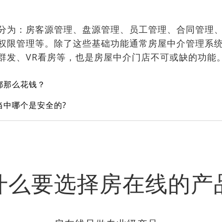
分为：房客源管理、盘源管理、员工管理、合同管理
权限管理等。除了这些基础功能通常房屋中介管理系
群发、VR看房等，也是房屋中介门店不可或缺的功能
都那么花钱？
当中哪个是安全的?
什么要选择房在线的产