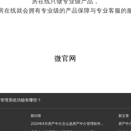
房在线只做专业级产品，
房在线就会拥有专业级的产品保障与专业客服的
微官网
介管理系统功能有哪些？
新问答
新文章
2026年8月房产中介怎么选房产中介管理软件系统？