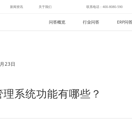
新闻资讯
关于我们
联系电话：400-8080-590
问答概览
行业问答
ERP问
月23日
管理系统功能有哪些？