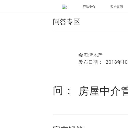
产品中心
客户案例
问答专区
金海湾地产
发布日期： 2018年10
问：
房屋中介