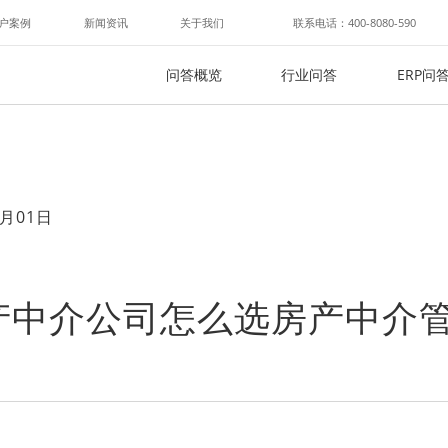
户案例
新闻资讯
关于我们
联系电话：400-8080-590
问答概览
行业问答
ERP问
月01日
产中介公司怎么选房产中介