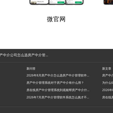
微官网
中介公司怎么选房产中介管理软件系统？
新问答
新文章
2026年8月房产中介怎么选房产中介管理软件系统？
房产中介管理系统对于房产中介有什么用？
房在线房产中介管理系统到底能帮房产中介什么忙？
2026年7月房产中介管理软件系统怎么挑才不踩坑？