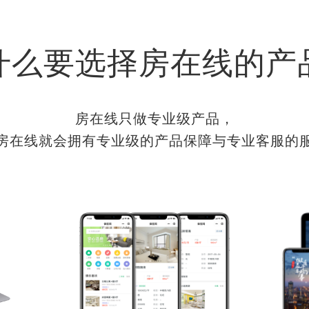
什么要选择房在线的产
房在线只做专业级产品，
房在线就会拥有专业级的产品保障与专业客服的