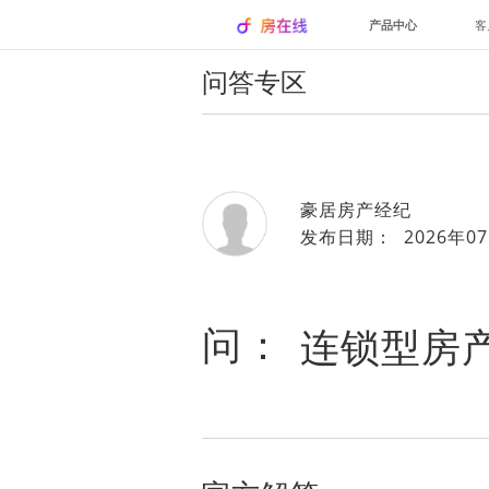
产品中心
客
问答专区
豪居房产经纪
发布日期： 2026年07
问：
连锁型房