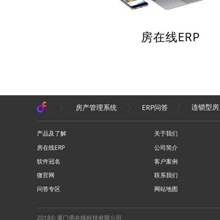
房在线ERP
连锁型房产
房产管理系统
ERP问答
产品及了解
关于我们
房在线ERP
公司简介
软件冠名
客户案例
微官网
联系我们
问答专区
网站地图
2018© 厦门房在线科技有限公司