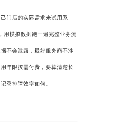
己门店的实际需求来试用系
示，用模拟数据跑一遍完整业务流
数据不会泄露，最好服务商不涉
使用年限按需付费，要算清楚长
要记录排障效率如何。