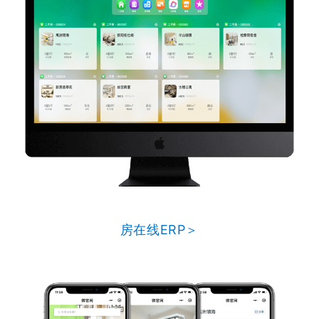
房在线ERP＞