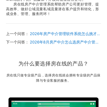
房在线房产中介管理系统帮助房产公司更好管理、提
高效率、做好公域流量私域流量潜在客户提升和转化，形
成业务、管理、服务闭环！
上一个问答：
2026年房产中介管理软件系统怎么挑才不踩坑？
下一个问答：
2026年8月房产中介怎么选房产中介管理软件系统？
为什么要选择房在线的产品？
房在线只做专业级产品，选择房在线就会拥有专业级的产品保
障与专业客服的服务。