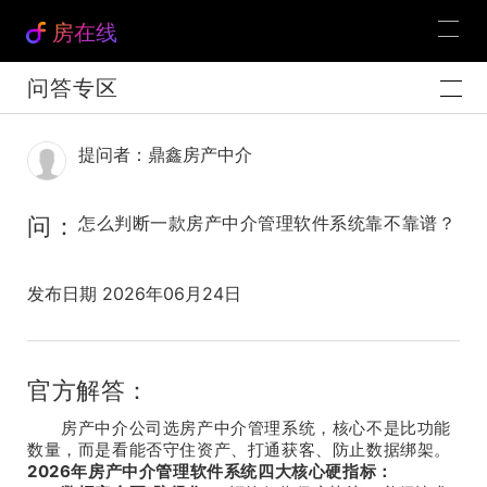
房在线
问答专区
提问者：鼎鑫房产中介
问：
怎么判断一款房产中介管理软件系统靠不靠谱？
发布日期 2026年06月24日
官方解答：
房产中介公司选房产中介管理系统，核心不是比功能
数量，而是看能否守住资产、打通获客、防止数据绑架。
2026年房产中介管理软件系统四大核心硬指标：