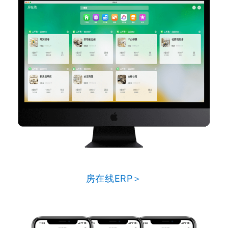
房在线ERP＞