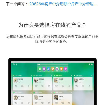
下一个问答：
20626年房产中介用哪个房产中介管理软件好？
为什么要选择房在线的产品？
房在线只做专业级产品，选择房在线就会拥有专业级的产品保
障与专业客服的服务。