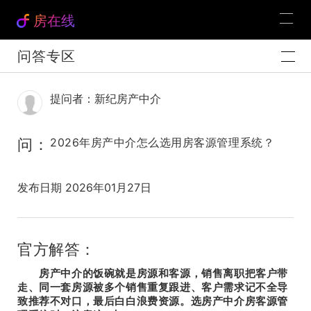
房在线
问答专区
提问者：新纪房产中介
问：
2026年房产中介怎么选用房客源管理系统？
发布日期 2026年01月27日
官方解答：
房产中介的饭碗就是房源和客源，销售离职把客户带
走、同一套房源被多个销售重复跟进、客户需求记不全导
致推荐不对口，最后白白浪费资源。选房产中介房客源管