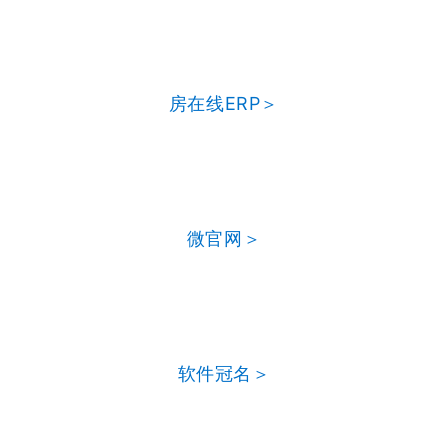
房在线ERP＞
微官网＞
软件冠名＞