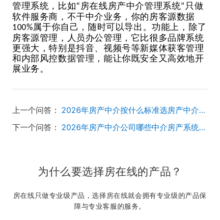
管理系统，比如
房在线房产中介管理系统
只做
“
”
软件服务商，不干中介业务，你的房客源数据
属于你自己，随时可以导出。功能上，除了
100%
房客源管理，人员办公管理，它比很多品牌系统
更强大，特别是抖音、视频号等新媒体获客管理
和内部风控数据管理，能让你既安全又高效地开
展业务。
上一个问答：
2026年房产中介按什么标准选房产中介管理系统？
下一个问答：
2026年房产中介公司哪些中介房产系统不能用？
为什么要选择房在线的产品？
房在线只做专业级产品，选择房在线就会拥有专业级的产品保
障与专业客服的服务。