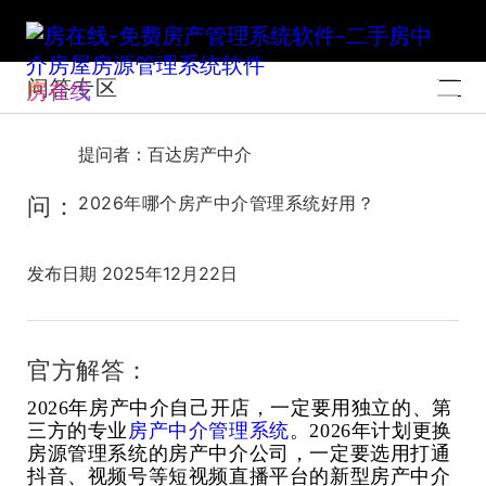
问答专区
房在线
提问者：百达房产中介
问：
2026年哪个房产中介管理系统好用？
发布日期 2025年12月22日
官方解答：
2026年房产中介自己开店，一定要用独立的、第
房产中介管理系统
三方的专业
。2026年计划更换
房源管理系统的房产中介公司，一定要选用打通
抖音、视频号等短视频直播平台的新型房产中介