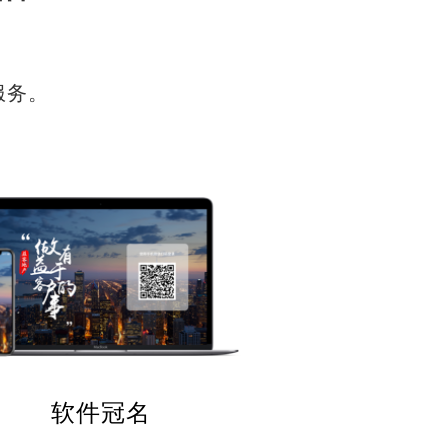
服务。
软件冠名