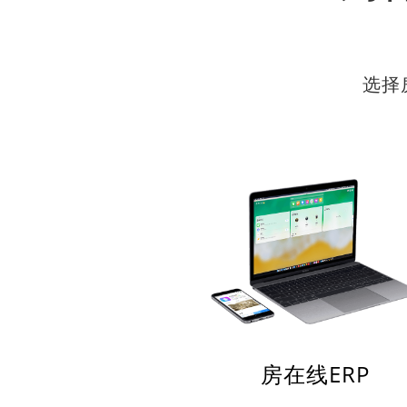
选择
房在线ERP