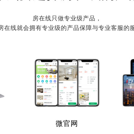
房在线只做专业级产品，
房在线就会拥有专业级的产品保障与专业客服的
微官网