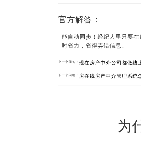
官方解答：
能自动同步！
经纪人里只要在
时省力，
省得弄错
信息
。
上一个问答：
房在线房产中介管理系统
下一个问答：
为