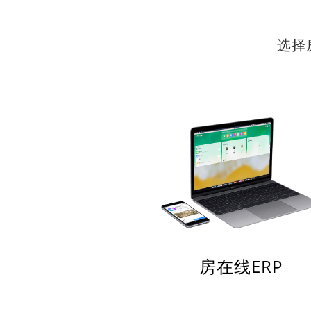
选择
房在线ERP