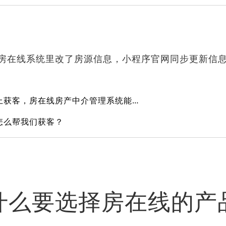
房在线
系统里改了房源信息，小程序官网
同步更新信
现在房产中介公司都做线上获客，房在线房产中介管理系统能帮公司弄个线上门面不？
怎么帮我们获客？
什么要选择房在线的产