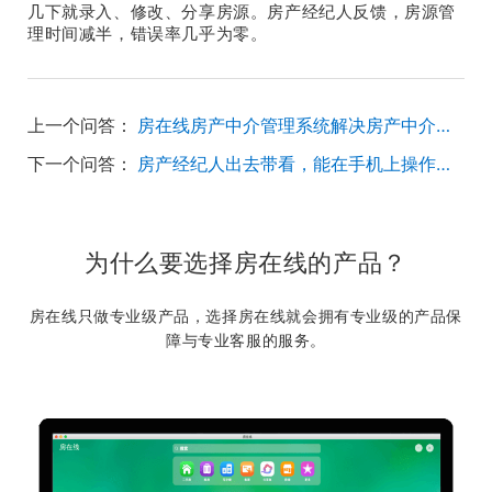
几下就录入、修改、分享房源。房产经纪人反馈，房源管
理时间减半，错误率几乎为零。
上一个问答：
房在线房产中介管理系统解决房产中介公司痛点有什么优势？
下一个问答：
房产经纪人出去带看，能在手机上操作系统不？
为什么要选择房在线的产品？
房在线只做专业级产品，选择房在线就会拥有专业级的产品保
障与专业客服的服务。