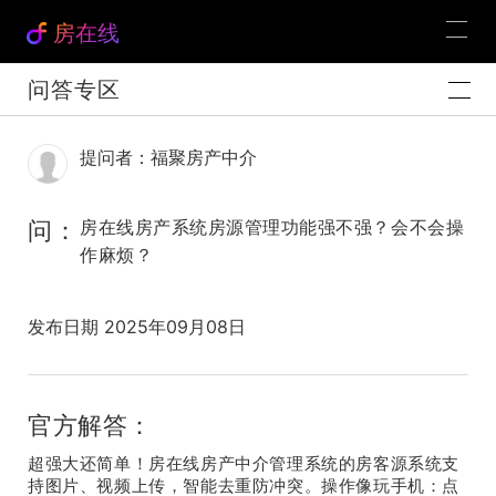
房在线
问答专区
提问者：福聚房产中介
问：
房在线房产系统房源管理功能强不强？会不会操
作麻烦？
发布日期 2025年09月08日
官方解答：
超强大还简单！
房在线房产中介管理系统的
房客源系统支
持图片、视频上传，智能去重防冲突。操作像玩手机：点