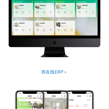
房在线ERP＞