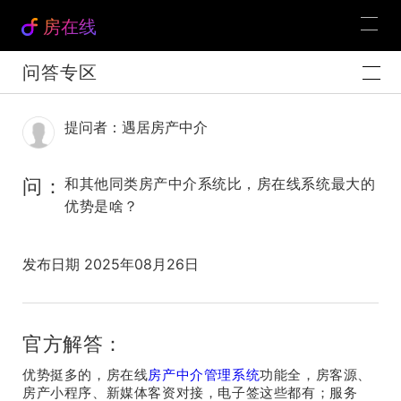
房在线
问答专区
提问者：遇居房产中介
问：
和其他同类房产中介系统比，房在线系统最大的
优势是啥？
发布日期 2025年08月26日
官方解答：
优势挺多的，房在线
房产中介管理系统
功能全，房客源、
房产小程序、新媒体客资对接，电子签这些都有；服务