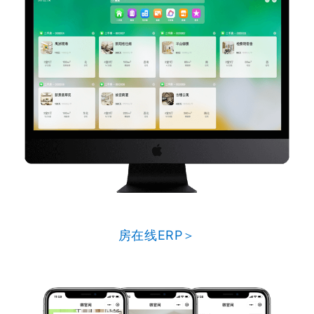
房在线ERP＞