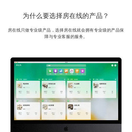
为什么要选择房在线的产品？
房在线只做专业级产品，选择房在线就会拥有专业级的产品保
障与专业客服的服务。