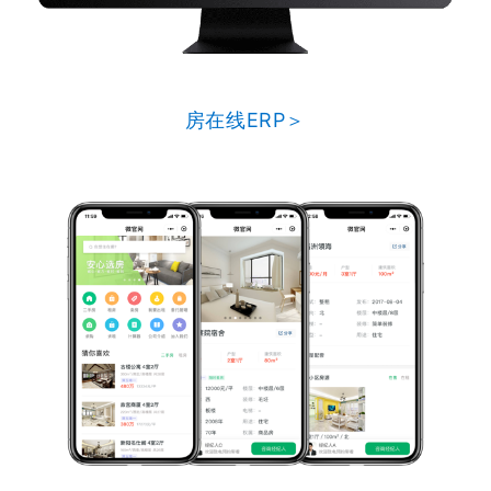
房在线ERP＞