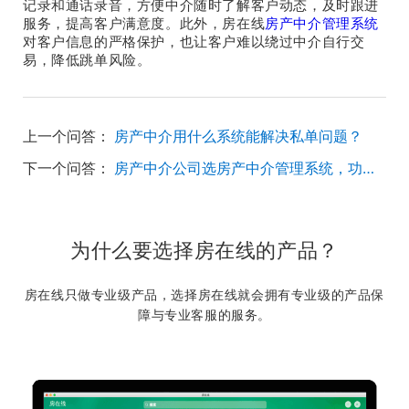
记录和通话录音，方便中介随时了解客户动态，及时跟进
房产中介管理系统
服务，提高客户满意度。此外，
房在线
对客户信息的严格保护，也让客户难以绕过中介自行交
易，降低跳单风险。
上一个问答：
房产中介用什么系统能解决私单问题？
下一个问答：
房产中介公司选房产中介管理系统，功能越多越好吗？
为什么要选择房在线的产品？
房在线只做专业级产品，选择房在线就会拥有专业级的产品保
障与专业客服的服务。