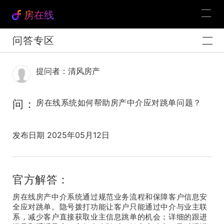
房在线
问答专区
提问者：清风房产
问：
房在线系统如何帮助房产中介应对跳单问题？
发布日期 2025年05月12日
官方解答：
房在线
房产中介系统
通过规范业务流程和保障客户信息安
全应对跳单。隐号拨打功能让客户只能通过中介与业主联
系，减少客户直接获取业主信息跳单的机会；详细的跟进