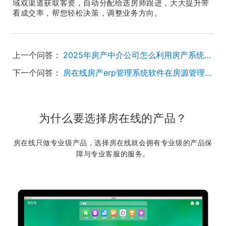
域双渠道获取客资，自动分配给选房师跟进，大大提升带
看成交率，帮您轻松决策，调整业务方向。
上一个问答：
2025年房产中介公司怎么利用房产系统管理员工绩效？
下一个问答：
房在线房产erp管理系统软件在房源管理方面有啥突出功能？
为什么要选择房在线的产品？
房在线只做专业级产品，选择房在线就会拥有专业级的产品保
障与专业客服的服务。