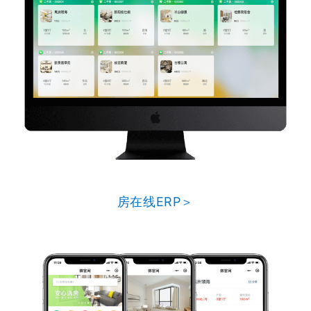
房在线ERP＞