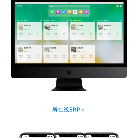
房在线ERP＞