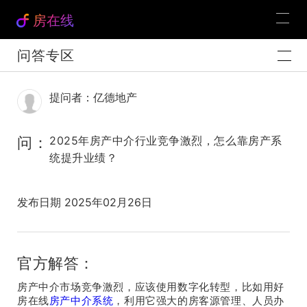
房在线
问答专区
提问者：亿德地产
问：
2025年房产中介行业竞争激烈，怎么靠房产系
统提升业绩？
发布日期 2025年02月26日
官方解答：
房产中介市场竞争激烈，应该使用数字化转型，比如用好
房在线
房产中介系统
，利用它强大的房客源管理、人员办