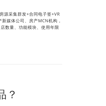
房源采集群发+合同电子签+VR
产新媒体公司、房产MCN机构，
门店数量、功能模块、使用年限
品？