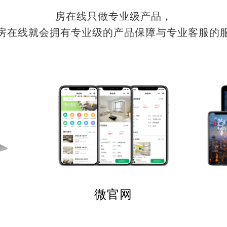
房在线只做专业级产品，
房在线就会拥有专业级的产品保障与专业客服的
微官网