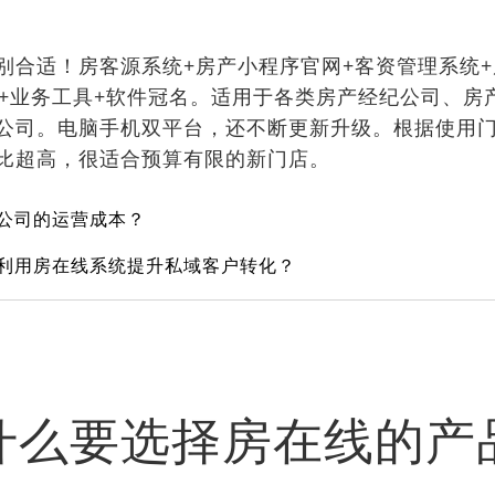
别合适！房客源系统+房产小程序官网+客资管理系统+
音+业务工具+软件冠名。适用于各类房产经纪公司、房
公司。电脑手机双平台，还不断更新升级。根据使用
比超高，很适合预算有限的新门店。
介公司的运营成本？
么利用房在线系统提升私域客户转化？
什么要选择房在线的产