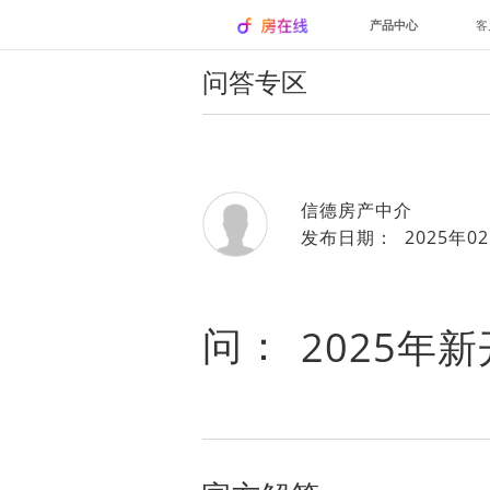
产品中心
客
问答专区
信德房产中介
发布日期： 2025年02
问：
2025年