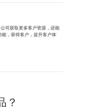
介公司获取更多客户资源，还能
功能，获得客户，提升客户体
品？