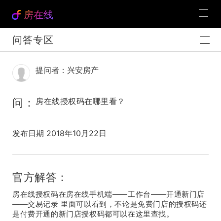
房在线
问答专区
提问者：兴安房产
问：
房在线授权码在哪里看？
发布日期 2018年10月22日
官方解答：
房在线授权码在房在线手机端——工作台——开通新门店
——交易记录 里面可以看到，不论是免费门店的授权码还
是付费开通的新门店授权码都可以在这里查找。