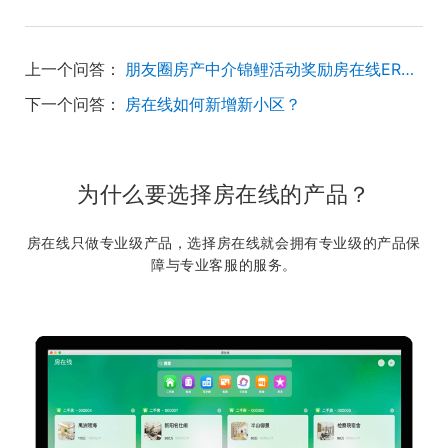
上一个问答：
朋友圈房产中介锦鲤活动奖励房在线ERP5个门店是真的吗？
下一个问答：
房在线如何新增新小区？
为什么要选择房在线的产品？
房在线只做专业级产品，选择房在线就会拥有专业级的产品保
障与专业客服的服务。