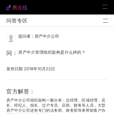
房在线
问答专区
提问者：房产中介公司
问：
房产中介管理组织架构是什么样的？
发布日期 2018年10月22日
官方解答：
房产中介公司组织架构一般分有：总经理、区域经理、店
长、经纪人、组长、过户专员、店助、财务等人员，大型
房产中介公司还有专门的法务部、财务部等来帮助客户办