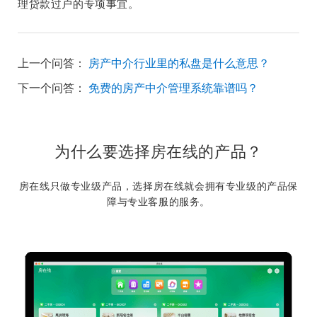
理贷款过户的专项事宜。
上一个问答：
房产中介行业里的私盘是什么意思？
下一个问答：
免费的房产中介管理系统靠谱吗？
为什么要选择房在线的产品？
房在线只做专业级产品，选择房在线就会拥有专业级的产品保
障与专业客服的服务。