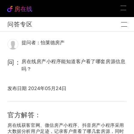
房在线
问答专区
提问者：怡莱德房产
问：
房在线房产小程序能知道客户看了哪套房源信息
吗？
发布日期 2024年05月24日
官方解答：
房在线获客官网、微信房产小程序、抖音房产小程序采用
大数据分析用户足迹，记录客户查看了哪几套房源，同时