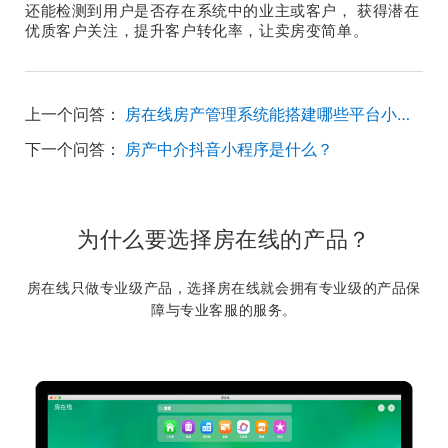
还能检测到用户是否存在系统中的业主或客户， 获得潜在
优质客户关注，提升客户转化率，让卖房变简单。
上一个问答：
房在线房产管理系统能搭建哪些平台小程序？
下一个问答：
房产中介抖音小程序是什么？
为什么要选择房在线的产品？
房在线只做专业级产品，选择房在线就会拥有专业级的产品保
障与专业客服的服务。