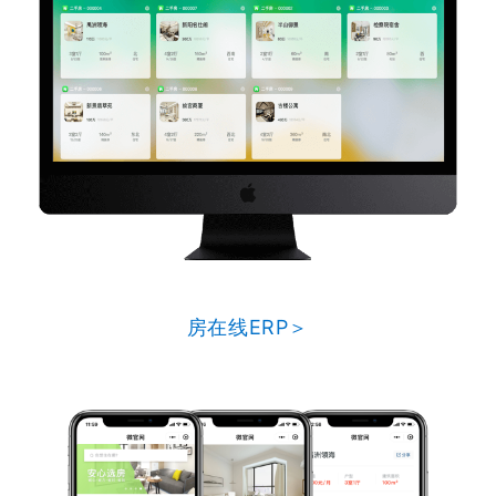
房在线ERP＞