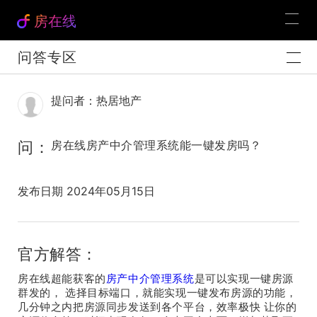
房在线
问答专区
提问者：热居地产
问：
房在线房产中介管理系统能一键发房吗？
发布日期 2024年05月15日
官方解答：
房在线超能获客的
房产中介管理系统
是可以实现一键房源
群发的， 选择目标端口，就能实现一键发布房源的功能，
几分钟之内把房源同步发送到各个平台，效率极快 让你的