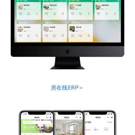
房在线ERP＞