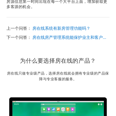
房源信息第一时间出现在每一个大平台上面，增加获取更
多客源的机会。
上一个问答：
房在线系统有新房管理功能吗？
下一个问答：
房在线房产管理系统能保护业主和客户信息安全吗？
为什么要选择房在线的产品？
房在线只做专业级产品，选择房在线就会拥有专业级的产品保
障与专业客服的服务。