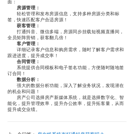
面：
房源管理：
轻松管理和发布房源信息，支持多种房源分类和标
签，快速匹配客户合适房源！
获客管理：
打通抖音、微信多端，房源同步挂载短视频直播间，
全员矩阵营销，获客翻几倍！
客户管理：
详细记录客户信息和购房需求，随时了解客户需求和
跟进进度，提升成交率！
合同管理：
系统提供合同模板和电子签名功能，方便随时随地签
订合同！
数据分析：
强大的数据分析功能，深入了解业务状况，发现潜在
的机会和问题！
房产公司选择房产新媒体系统，就是选择数字化、智
能化，提升管理效率，提升办公效率，提升拓客量，从而
提升成交业绩。