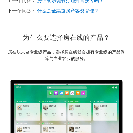
上一个问答：
房在线系统有打通抖音获客吗？
下一个问答：
什么是全渠道房产客资管理？
为什么要选择房在线的产品？
房在线只做专业级产品，选择房在线就会拥有专业级的产品保
障与专业客服的服务。