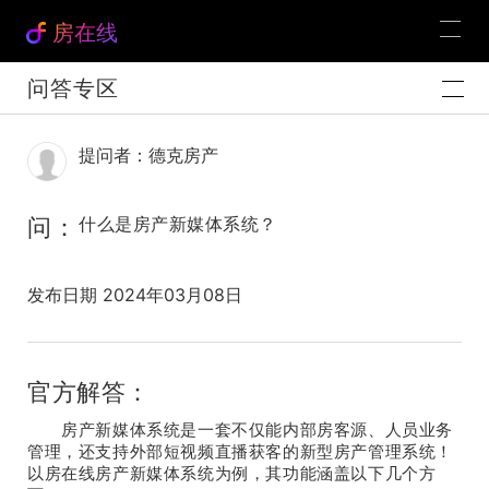
房在线
问答专区
提问者：德克房产
问：
什么是房产新媒体系统？
发布日期 2024年03月08日
官方解答：
房产新媒体系统是一套不仅能内部房客源、人员业务
管理，还支持外部短视频直播获客的新型房产管理系统！
以房在线房产新媒体系统为例，其功能涵盖以下几个方