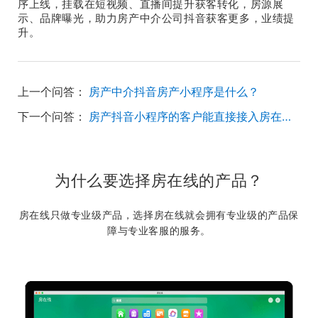
序上线，挂载在短视频、直播间提升获客转化，房源展
示、品牌曝光，助力房产中介公司抖音获客更多，业绩提
升。
上一个问答：
房产中介抖音房产小程序是什么？
下一个问答：
房产抖音小程序的客户能直接接入房在线房产管理系统吗？
为什么要选择房在线的产品？
房在线只做专业级产品，选择房在线就会拥有专业级的产品保
障与专业客服的服务。