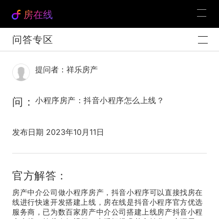
房在线
问答专区
提问者：祥乐房产
问：
小程序房产：抖音小程序怎么上线？
发布日期 2023年10月11日
官方解答：
房产中介公司做小程序房产，抖音小程序可以直接找房在
线进行快速开发搭建上线，房在线是抖音小程序官方优选
服务商，已为数百家房产中介公司搭建上线房产抖音小程