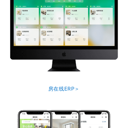
房在线ERP＞