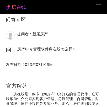
房在线
问答专区
提问者：新居房产
问：
房产中介管理软件房在线怎么样？
发布日期 2023年07月06日
官方解答：
房在线是一款专门为房产中介打造的管理软件，它可
以帮助中介公司实现客户管理、房源管理、合同管理、财
务管理、房产小程序等多项业务。那么，房在线到底怎么