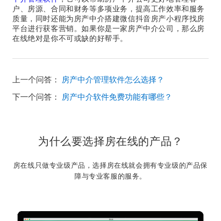
户、房源、合同和财务等多项业务，提高工作效率和服务
质量，同时还能为房产中介搭建微信抖音房产小程序找房
平台进行获客营销。如果你是一家房产中介公司，那么房
在线绝对是你不可或缺的好帮手。
上一个问答：
房产中介管理软件怎么选择？
下一个问答：
房产中介软件免费功能有哪些？
为什么要选择房在线的产品？
房在线只做专业级产品，选择房在线就会拥有专业级的产品保
障与专业客服的服务。