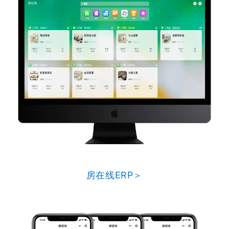
房在线ERP＞