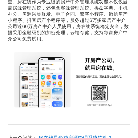
重。房在线作为专业级的房产中介管理系统功能不仅仅涵
盖房源管理系统，还包含客源管理系统、楼盘字典、手机
办公、房源采集群发、电子合同、获客小程序、微信房产
小程序、抖音房产小程序等，服务超过6万多家房产中介
公司近60万房产中介人员使用，房在线系统稳定安全，数
据采用金融级别的加密处理，云端存储，支持每家房产中
介公司免费试用。
上一个问答：
房在线是免费房源管理系统软件？