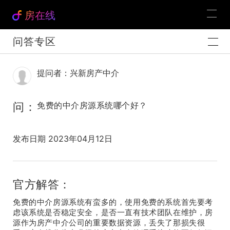
房在线
问答专区
提问者：兴新房产中介
问：
免费的中介房源系统哪个好？
发布日期 2023年04月12日
官方解答：
免费的中介房源系统有蛮多的，使用免费的系统首先要考
虑该系统是否稳定安全，是否一直有技术团队在维护，房
源作为房产中介公司的重要数据资源，丢失了那损失很