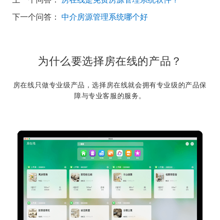
下一个问答：
中介房源管理系统哪个好
为什么要选择房在线的产品？
房在线只做专业级产品，选择房在线就会拥有专业级的产品保
障与专业客服的服务。