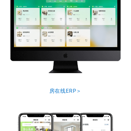
房在线ERP＞