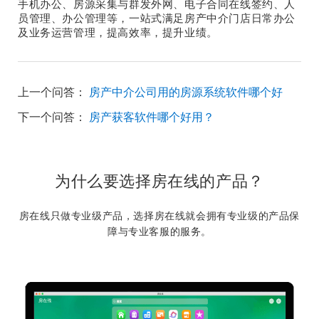
手机办公、房源采集与群发外网、电子合同在线签约、人
员管理、办公管理等，一站式满足房产中介门店日常办公
及业务运营管理，提高效率，提升业绩。
上一个问答：
房产中介公司用的房源系统软件哪个好
下一个问答：
房产获客软件哪个好用？
为什么要选择房在线的产品？
房在线只做专业级产品，选择房在线就会拥有专业级的产品保
障与专业客服的服务。