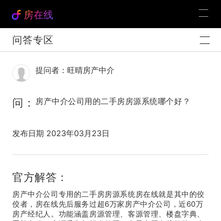
房在线
问答专区
提问者：旺晴房产中介
问：
房产中介公司用的二手房房源系统哪个好？
发布日期 2023年03月23日
官方解答：
房产中介公司专用的二手房房源系统房在线就是其中的佼
佼者，房在线先后服务过超6万家房产中介公司，近60万
房产经纪人。功能涵盖房源管理、客源管理、楼盘字典、