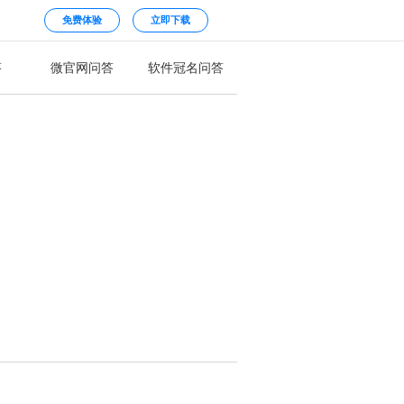
免费体验
立即下载
答
微官网问答
软件冠名问答