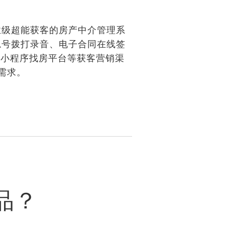
业级超能获客的房产中介管理系
隐号拨打录音、电子合同在线签
产小程序找房平台等获客营销渠
需求。
品？