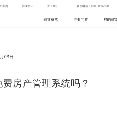
户案例
新闻资讯
关于我们
联系电话：400-8080-590
问答概览
行业问答
ERP问
月03日
免费房产管理系统吗？