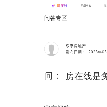
产品中心
客
问答专区
乐享房地产
发布日期： 2023年03
问：
房在线是