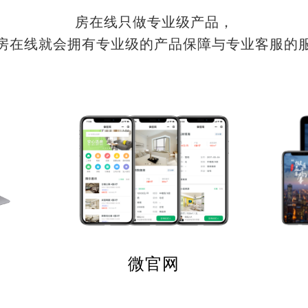
房在线只做专业级产品，
房在线就会拥有专业级的产品保障与专业客服的
微官网