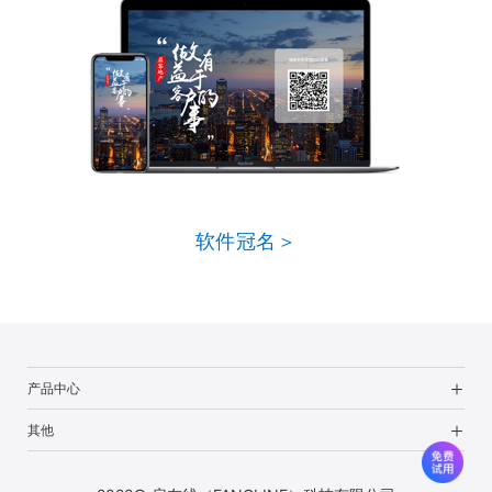
软件冠名＞
产品中心
其他