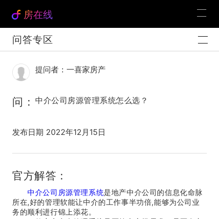
房在线
问答专区
提问者：一喜家房产
问：
中介公司房源管理系统怎么选？
发布日期 2022年12月15日
官方解答：
中介公司房源管理系统
是地产中介公司的信息化命脉
所在,好的管理软能让中介的工作事半功倍,能够为公司业
务的顺利进行锦上添花。