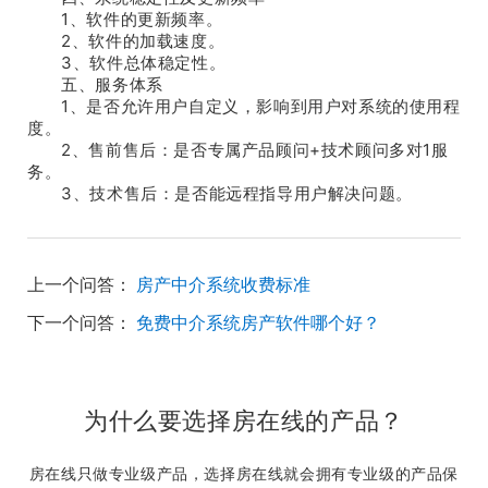
1、软件的更新频率。
2、软件的加载速度。
3、软件总体稳定性。
五、服务体系
1、是否允许用户自定义，影响到用户对系统的使用程
度。
2、售前售后：是否专属产品顾问+技术顾问多对1服
务。
3、技术售后：是否能远程指导用户解决问题。
上一个问答：
房产中介系统收费标准
下一个问答：
免费中介系统房产软件哪个好？
为什么要选择房在线的产品？
房在线只做专业级产品，选择房在线就会拥有专业级的产品保