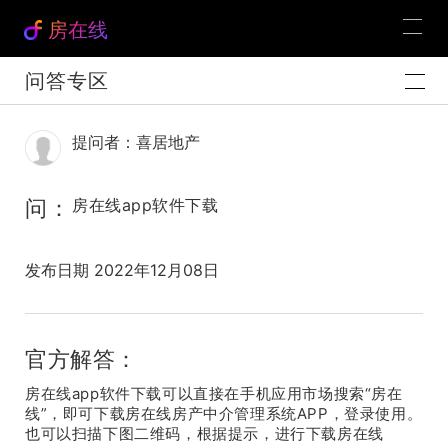
房在线
问答专区
提问者：喜居地产
问：
房在线app软件下载
发布日期 2022年12月08日
官方解答：
房在线app软件下载可以直接在手机应用市场搜索“房在
线”，即可下载房在线房产中介管理系统APP，登录使用。
也可以扫描下图二维码，根据提示，进行下载房在线