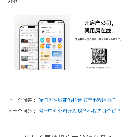
APP。
上一个问答：
你们房在线能做抖音房产小程序吗？
下一个问答：
房产中介公司开发房产小程序哪个好？