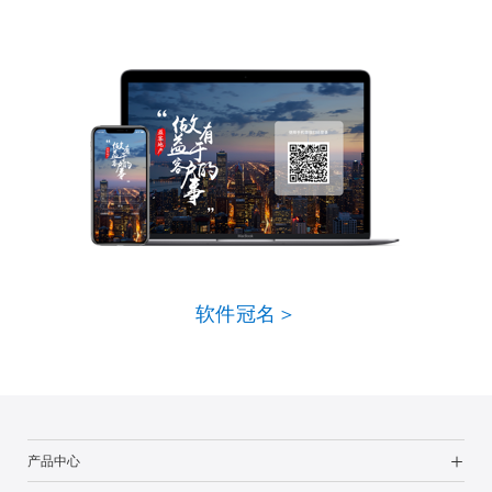
软件冠名＞
产品中心