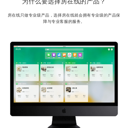
为什么要选择房在线的产品？
房在线只做专业级产品，选择房在线就会拥有专业级的产品保
障与专业客服的服务。