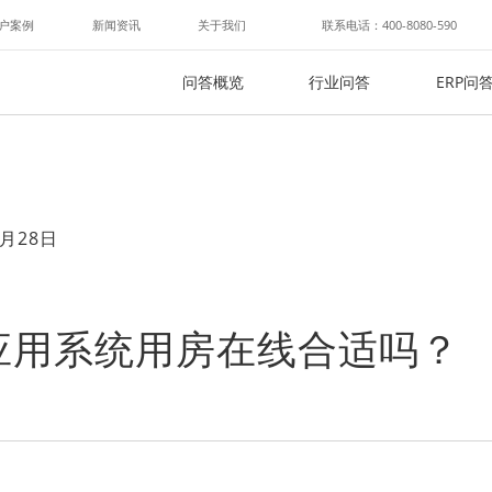
户案例
新闻资讯
关于我们
联系电话：400-8080-590
问答概览
行业问答
ERP问
月28日
应用系统用房在线合适吗？