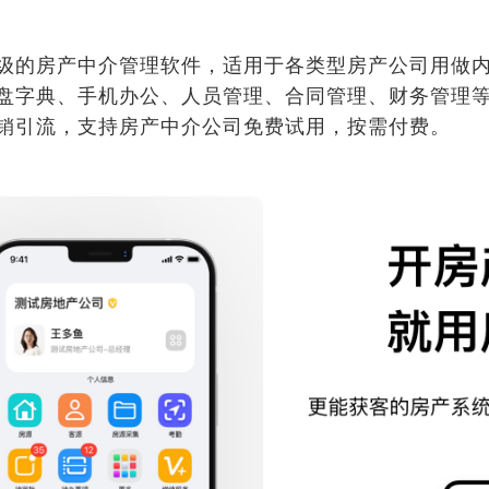
级的房产中介管理软件，适用于各类型房产公司用做
盘字典、手机办公、人员管理、合同管理、财务管理
销引流，支持房产中介公司免费试用，按需付费。