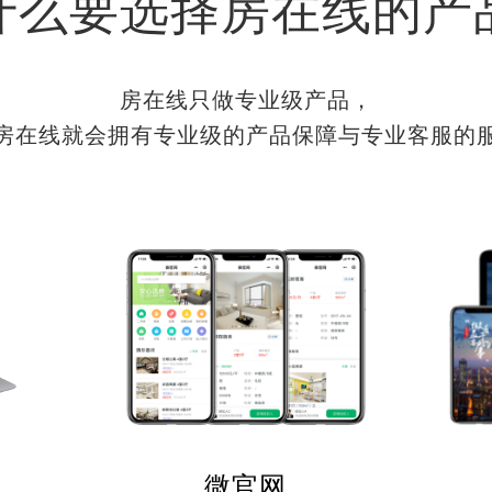
什么要选择房在线的产
房在线只做专业级产品，
房在线就会拥有专业级的产品保障与专业客服的
微官网