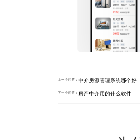
中介房源管理系统哪个好
上一个问答：
房产中介用的什么软件
下一个问答：