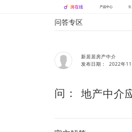
产品中心
客
问答专区
新居居房产中介
发布日期： 2022年11
问：
地产中介