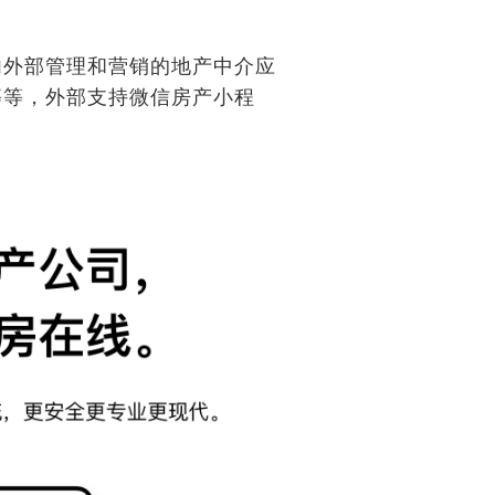
内外部管理和营销的地产中介应
等等，外部支持微信房产小程