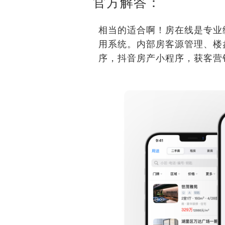
官方解答：
相当的适合啊！房在线是专业
用系统。内部房客源管理、楼
序，抖音房产小程序，获客营