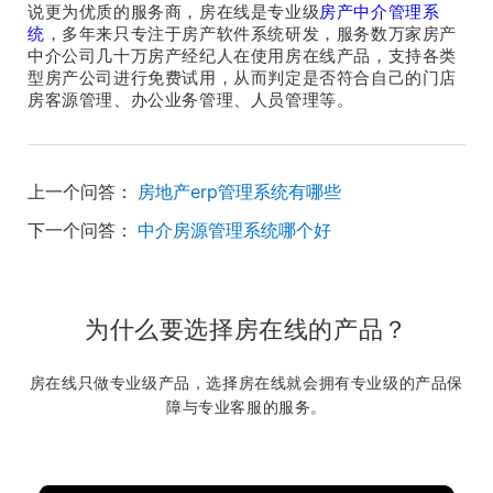
说更为优质的服务商，房在线是专业级
房产中介管理系
统
，多年来只专注于房产软件系统研发，服务数万家房产
中介公司几十万房产经纪人在使用房在线产品，支持各类
型房产公司进行免费试用，从而判定是否符合自己的门店
房客源管理、办公业务管理、人员管理等。
上一个问答：
房地产erp管理系统有哪些
下一个问答：
中介房源管理系统哪个好
为什么要选择房在线的产品？
房在线只做专业级产品，选择房在线就会拥有专业级的产品保
障与专业客服的服务。