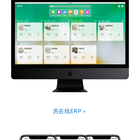
房在线ERP＞