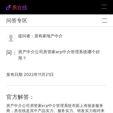
房在线
问答专区
提问者：居有家地产中介
问：
房产中介公司房管家erp中介管理系统哪个好
用？
发布日期 2022年11月21日
官方解答：
房产中介公司房管家erp中介管理系统市面上有很多服务
商，房在线是其中产品实力、服务实力、研发实力相对来