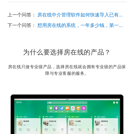
上一个问答：
房在线中介管理软件如何快速导入已有的数据？
下一个问答：
想用房在线的系统，一年多少钱，第一个怎么免费的，第二个门店用的时候有优惠吗
为什么要选择房在线的产品？
房在线只做专业级产品，选择房在线就会拥有专业级的产品保
障与专业客服的服务。