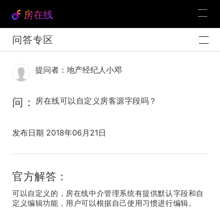
房在线
问答专区
提问者：地产经纪人小邓
问：
房在线可以自定义房客源字段吗？
发布日期 2018年06月21日
官方解答：
可以自定义的，房在线中介管理系统有提供默认字段和自
定义编辑功能，用户可以根据自己使用习惯进行编辑。