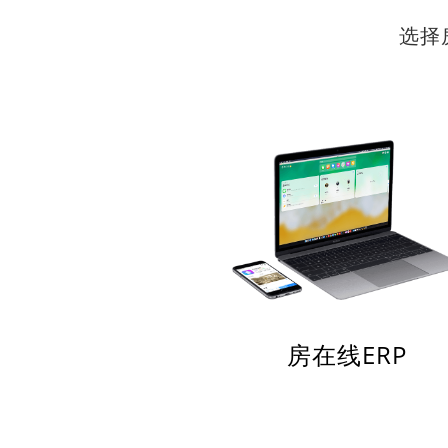
选择
房在线ERP