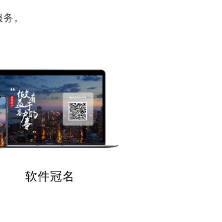
服务。
软件冠名