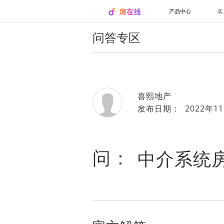
产品中心
客
问答专区
喜熙地产
发布日期： 2022年11
问：
中介系统