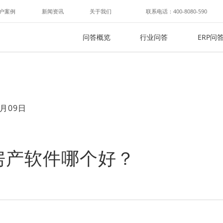
户案例
新闻资讯
关于我们
联系电话：400-8080-590
问答概览
行业问答
ERP问
月09日
房产软件哪个好？