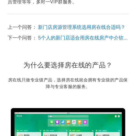
员管理等等，多对一VIP群服务。
上一个问答：
新门店房源管理系统选用房在线合适吗？
下一个问答：
5个人的新门店适合用房在线房产中介软件吗？
为什么要选择房在线的产品？
房在线只做专业级产品，选择房在线就会拥有专业级的产品保
障与专业客服的服务。