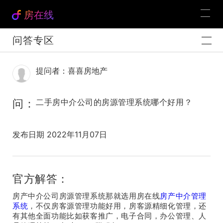
房在线
问答专区
提问者：喜喜房地产
问：
二手房中介公司的房源管理系统哪个好用？
发布日期 2022年11月07日
官方解答：
房产中介公司房源管理系统那就选用房在线
房产中介管理
系统
，不仅房客源管理功能好用，房客源精细化管理，还
有其他全面功能比如获客推广，电子合同，办公管理、人