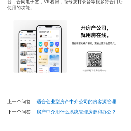
台，合同电子签，VR看房，隐号拨打录音等很多符合门店
使用的功能。
上一个问答：
适合创业型房产中介公司的房客源管理系统用哪个？
下一个问答：
房产中介用什么系统管理房源和办公？