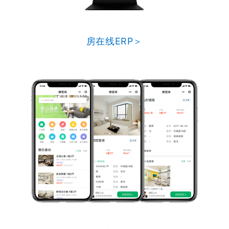
房在线ERP＞