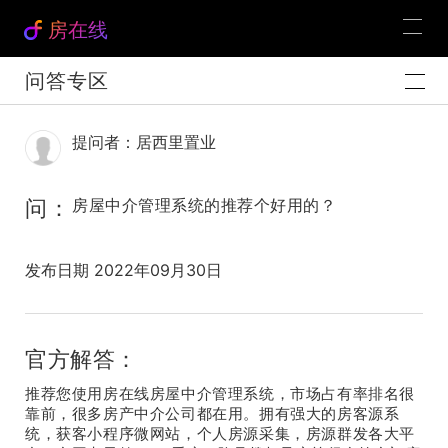
房在线
问答专区
提问者：居西里置业
问：
房屋中介管理系统的推荐个好用的？
发布日期 2022年09月30日
官方解答：
推荐您使用房在线房屋中介管理系统，市场占有率排名很
靠前，很多房产中介公司都在用。拥有强大的房客源系
统，获客小程序微网站，个人房源采集，房源群发各大平