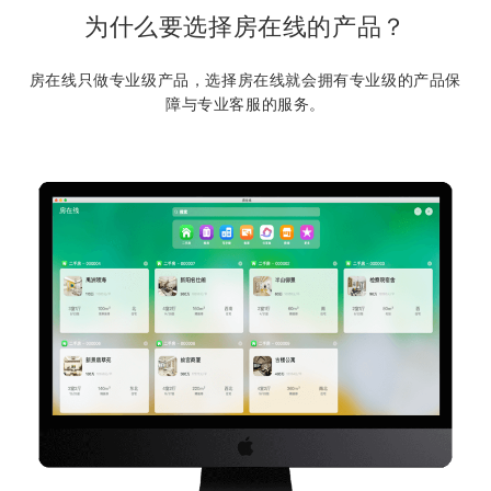
为什么要选择房在线的产品？
房在线只做专业级产品，选择房在线就会拥有专业级的产品保
障与专业客服的服务。