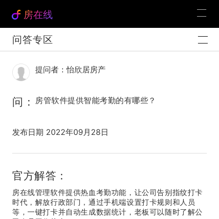
房在线
问答专区
提问者：怡欣居房产
问：
房管软件提供智能考勤的有哪些？
发布日期 2022年09月28日
官方解答：
房在线管理软件提供热血考勤功能，让公司告别指纹打卡
时代，解放行政部门，通过手机端设置打卡规则和人员
等，一键打卡并自动生成数据统计，老板可以随时了解公