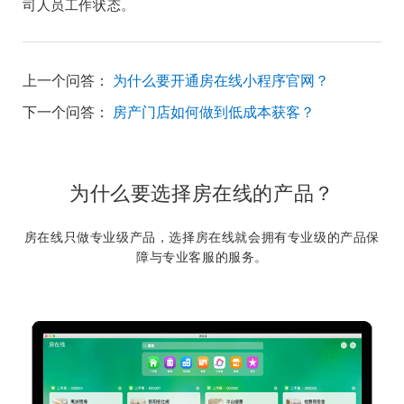
司人员工作状态。
上一个问答：
为什么要开通房在线小程序官网？
下一个问答：
房产门店如何做到低成本获客？
为什么要选择房在线的产品？
房在线只做专业级产品，选择房在线就会拥有专业级的产品保
障与专业客服的服务。