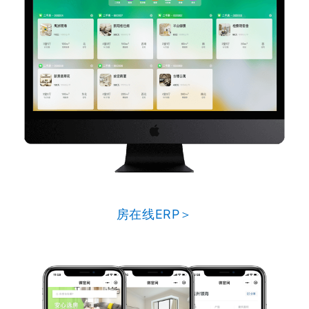
房在线ERP＞