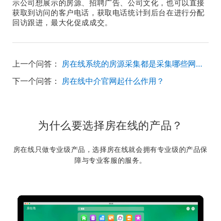
示公司想展示的房源、招聘广告、公司文化，也可以直接
获取到访问的客户电话，获取电话统计到后台在进行分配
回访跟进，最大化促成成交。
上一个问答：
房在线系统的房源采集都是采集哪些网站的房源的？
下一个问答：
房在线中介官网起什么作用？
为什么要选择房在线的产品？
房在线只做专业级产品，选择房在线就会拥有专业级的产品保
障与专业客服的服务。