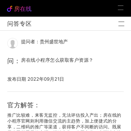
房在线
问答专区
提问者：贵州盛世地产
问：
房在线小程序怎么获取客户资源？
发布日期 2022年09月21日
官方解答：
推广比较难，来客无监控，无法评估投入产出；房在线的
小程序官网则利用微信交流的主趋势，加上便捷式的分
享，二维码的推广等渠道，获得客户不间断的访问。既展