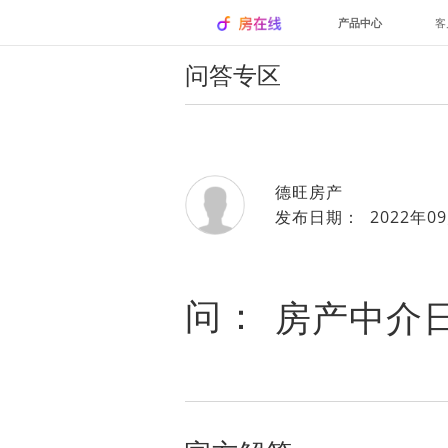
产品中心
客
问答专区
德旺房产
发布日期： 2022年09
问：
房产中介