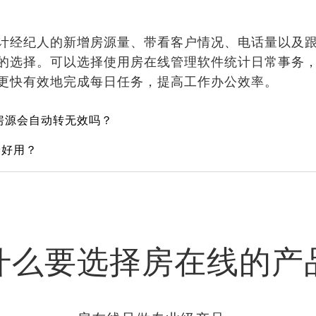
计经纪人的新增房源量、带看客户情况、电话量以及
的选择。可以选择使用房在线管理软件统计日常事务
更快有效地完成每日任务，提高工作办公效率。
房源会自动转无效吗？
最好用？
什么要选择房在线的产