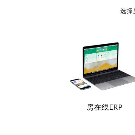
选择
房在线ERP