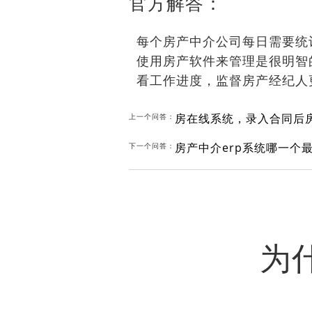
官方解答：
每个房产中介公司每日需要统
使用房产软件来管理是很明智
看工作进度，监督房产经纪人
房在线系统，录入合同后
上一个问答：
房产中介erp系统哪一个
下一个问答：
为