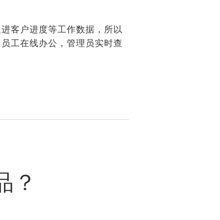
跟进客户进度等工作数据，所以
，员工在线办公，管理员实时查
品？