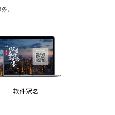
服务。
软件冠名