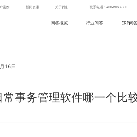
户案例
新闻资讯
关于我们
联系电话：400-8080-590
问答概览
行业问答
ERP问
月16日
日常事务管理软件哪一个比