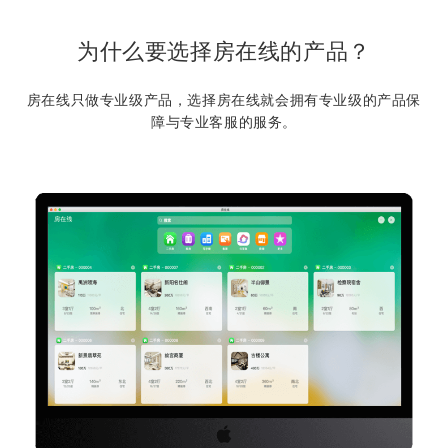
为什么要选择房在线的产品？
房在线只做专业级产品，选择房在线就会拥有专业级的产品保
障与专业客服的服务。