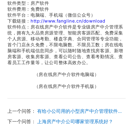
软件类型：房产软件
软件费用：免费软件
软件平台：电脑端、手机端（微信公众号）
下载链接：
http://www.fangline.cn/download
软件特点：房在线房产中介软件是专业级房产中介管理系
统，拥有九大品类房源管理、智能房客源匹配、免费采集
个人房源、移动考勤、楼盘字典、合同管理等专业功能，
首个门店永久免费，不限电脑数、不限员工数；房在线电
脑端和手机端信息同步，可以随时随地查找房客源、新增
房客源、收集房客源、查看公司公告、查看考勤情况、查
看员工工作量等，让公司整体高效办公。
（
房在线房产中介软件电脑端
）
（房在线房产中介软件手机版）
上一个问答：
有给小公司用的小型房产中介管理软件吗？
下一个问答：
上海房产中介公司哪家管理系统好？