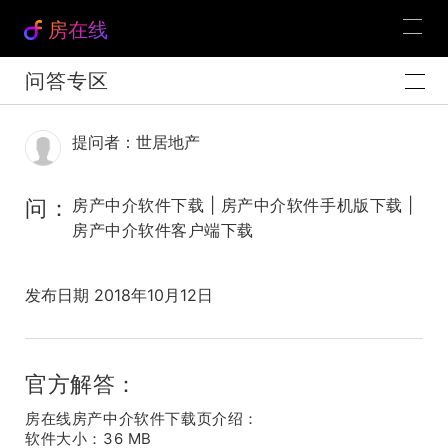
房在线
问答专区
提问者：世居地产
问：
房产中介软件下载 | 房产中介软件手机版下载 |
房产中介软件客户端下载
发布日期 2018年10月12日
官方解答：
房在线房产中介软件下载页介绍：
软件大小：36 MB