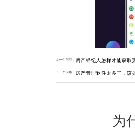
房产经纪人怎样才能获取
上一个问答：
房产管理软件太多了，该
下一个问答：
为