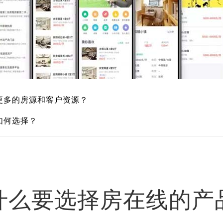
更多的房源和客户资源？
如何选择？
什么要选择房在线的产