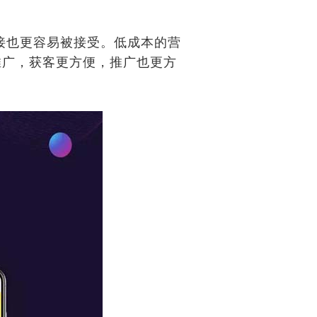
接也更容易被接受。低成本的营
推广，获客更方便，推广也更方