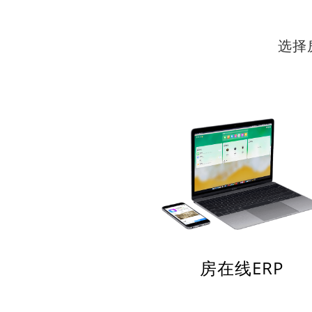
选择
房在线ERP