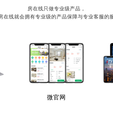
房在线只做专业级产品，
房在线就会拥有专业级的产品保障与专业客服的
微官网