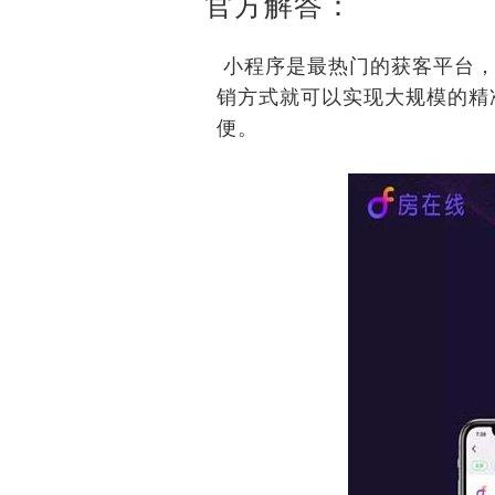
官方解答：
小程序是最热门的获客平台，
销方式就可以实现大规模的精
便。