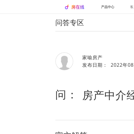
产品中心
客
问答专区
家喻房产
发布日期： 2022年08
问：
房产中介