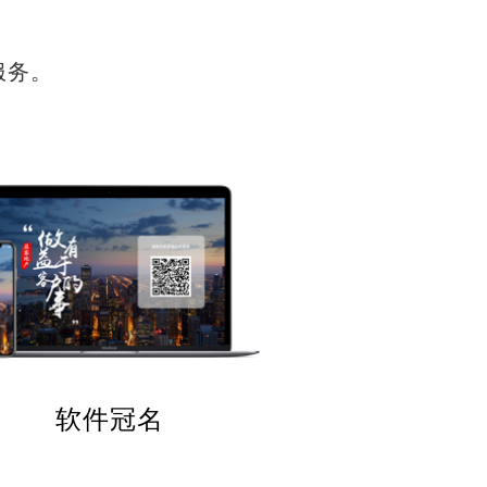
服务。
软件冠名