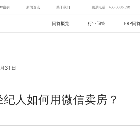
户案例
新闻资讯
关于我们
联系电话：400-8080-590
问答概览
行业问答
ERP问
月31日
经纪人如何用微信卖房？