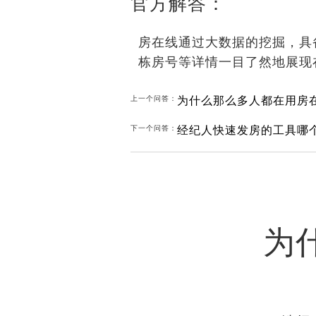
官方解答：
房在线通过大数据的挖掘，具
栋房号等详情一目了然地展现
为什么那么多人都在用房
上一个问答：
经纪人快速发房的工具哪
下一个问答：
为