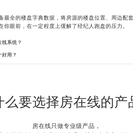
备最全的楼盘字典数据，将房源的楼盘位置、周边配
在你眼前，在一定程度上缓解了经纪人跑盘的压力。
在线系统？
个好用？
什么要选择房在线的产
房在线只做专业级产品，