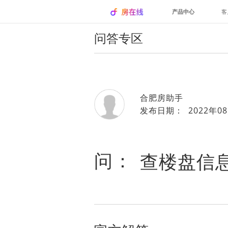
产品中心
客
问答专区
合肥房助手
发布日期： 2022年08
问：
查楼盘信