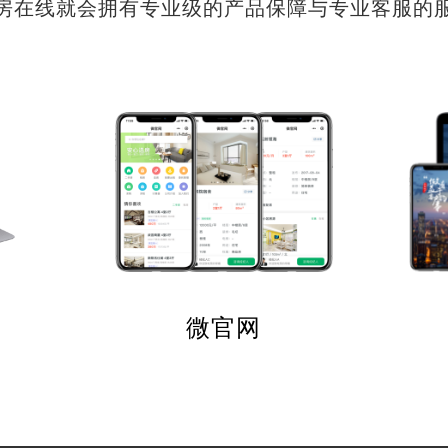
房在线就会拥有专业级的产品保障与专业客服的
微官网