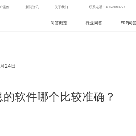
户案例
新闻资讯
关于我们
联系电话：400-8080-590
问答概览
行业问答
ERP问
月24日
息的软件哪个比较准确？