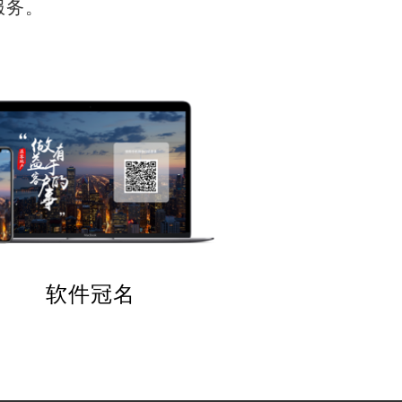
服务。
软件冠名