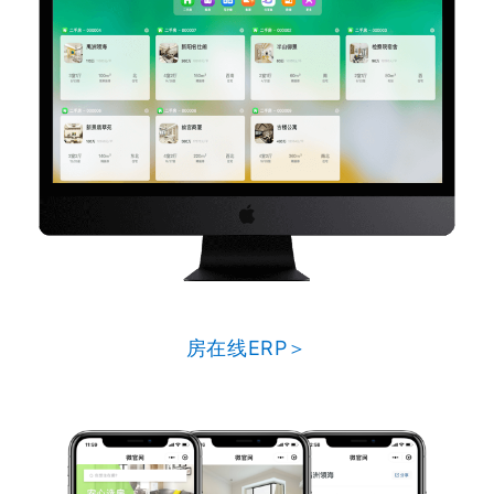
房在线ERP＞