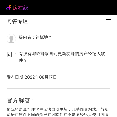
房在线
问答专区
提问者：钧栎地产
问：
有没有哪款能够自动更新功能的房产经纪人软
件？
发布日期 2022年08月17日
官方解答：
传统的房源管理软件无法自动更新，几乎面临淘汰。与众
多房产软件不同的是房在线软件在不影响经纪人使用的情