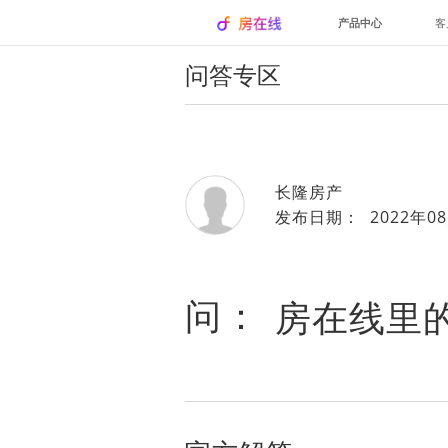
产品中心
客
问答专区
长隆房产
发布日期： 2022年08
问：
房在线里