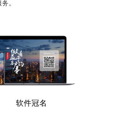
服务。
软件冠名