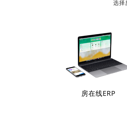
选择
房在线ERP