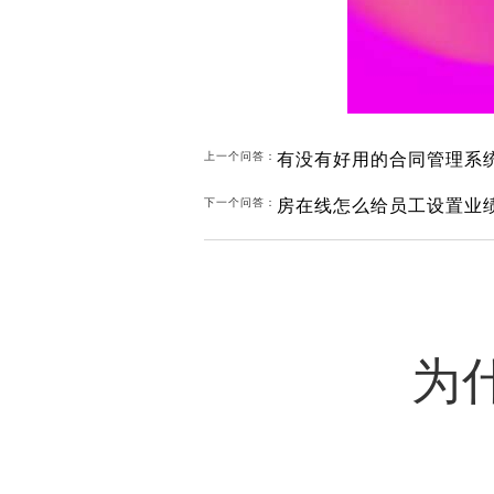
有没有好用的合同管理系
上一个问答：
房在线怎么给员工设置业
下一个问答：
为