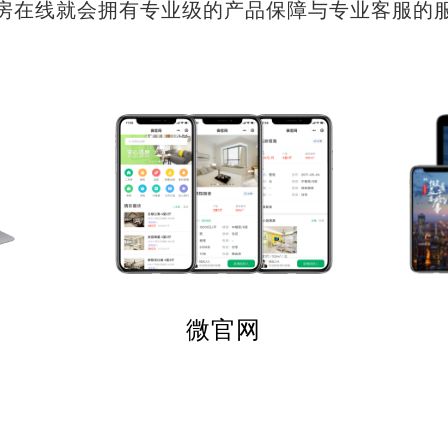
房在线就会拥有专业级的产品保障与专业客服的
微官网