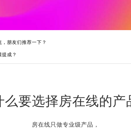
统，朋友们推荐一下？
绩提成？
什么要选择房在线的产
房在线只做专业级产品，