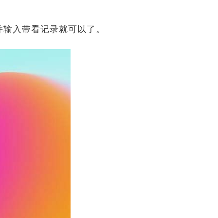
盘并输入带看记录就可以了。