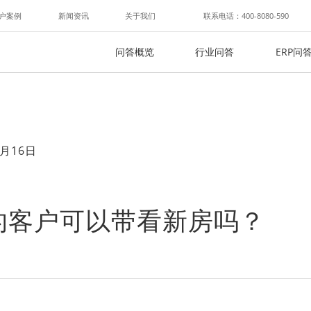
户案例
新闻资讯
关于我们
联系电话：400-8080-590
问答概览
行业问答
ERP问
月16日
的客户可以带看新房吗？