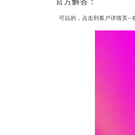
官方解答：
可以的，点击到客户详情页--