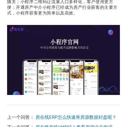
随关；小程序二维码让流量入口多样化，客户使用更方
便；开通房产中介小程序已经成为房产行业获客的主要方
式，小程序获客更为简单以及高效。
上一个问答：
房在线ERP怎么快速将房源数据封盘呢？
下一个问答：
房在线有统计经纪人查看房源业主电话的记录等数据吗？