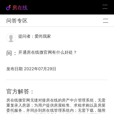
房在线
问答专区
提问者：爱尚我家
问：
开通房在线微官网有什么好处？
发布日期 2022年07月29日
官方解答：
房在线微官网无缝对接房在线的房产中介管理系统，无需
重复录入房源；为用户提供房屋租售、求租求购以及房屋
委托服务，并同步到房在线管理系统内；无需下载，随用