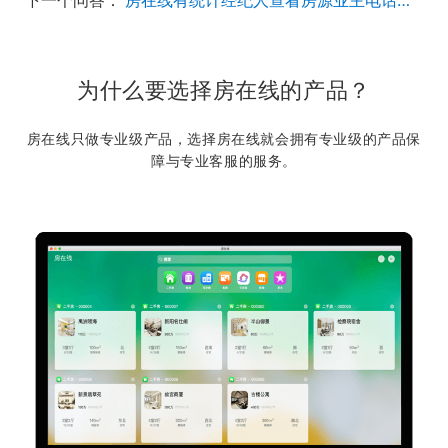
为什么要选择房在线的产品？
房在线只做专业级产品，选择房在线就会拥有专业级的产品保
障与专业客服的服务。