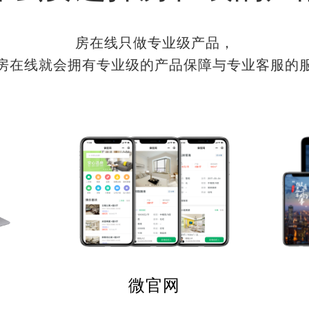
房在线只做专业级产品，
房在线就会拥有专业级的产品保障与专业客服的
微官网