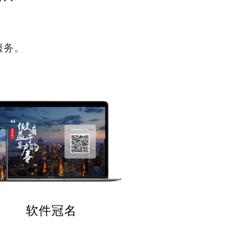
服务。
软件冠名