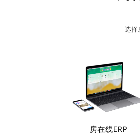
选择
房在线ERP