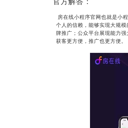
官方解答：
房在线小程序官网也就是小程
个人的信赖，能够实现大规模
牌推广；公众平台展现能力强
获客更方便，推广也更方便。