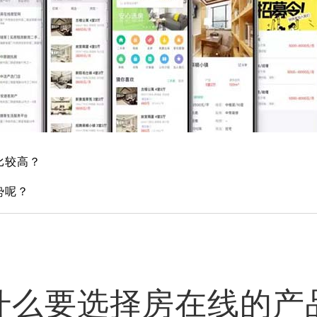
比较高？
势呢？
什么要选择房在线的产